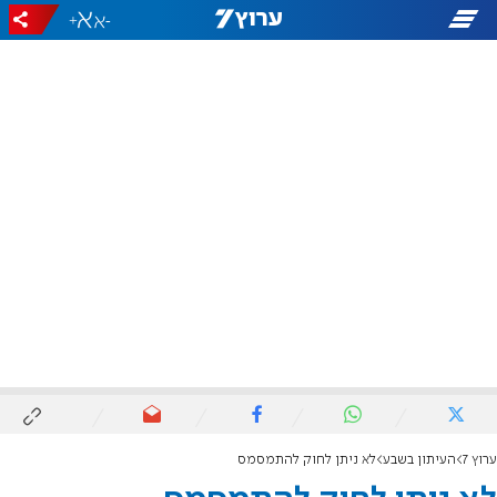
+
-
ערוץ 7
העיתון בשבע
לא ניתן לחוק להתמסמס