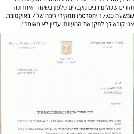
והורים שכולים רבים מקבלים טלפון בשעה האחרונה
שבשעה 17:00 יתפרסמו תחקירי ליבה של 7 באוקטובר.
אני קורא לך לתקן את המעוות! עדיין לא מאוחר".