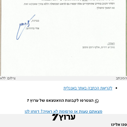
המכתב
צילום: ללא
לקריאת הכתבה באתר באנגלית
הצטרפו לקבוצת הוואטצאפ של ערוץ 7
מצאתם טעות או פרסומת לא ראויה? דווחו לנו
פנו אלינו