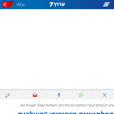
+
-
ערוץ 7
העולם הערבי
הפלסטינים מזהירים: "השלכות קשות" לעצירת הסיוע לעזה