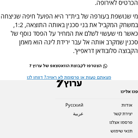
הכרטיס לאירופה.
מי שנושפת בעורפה של בית"ר היא הפועל חיפה שניצחה
במשחק המקביל את בני סכנין באותה התוצאה, 1:2,
כאשר מי שעשוי לשלם את המחיר על הפסד נוסף של
סכנין שמקרב אותה אל עבר ירידת ליגה הוא מאמן
הקבוצה סלובודאן דראפיץ'.
הצטרפו לקבוצת הוואטצאפ של ערוץ 7
מצאתם טעות או פרסומת לא ראויה? דווחו לנו
פנו אלינו
אודות
Pусский
יצירת קשר
عربية
פרסמו אצלנו
תנאי שימוש