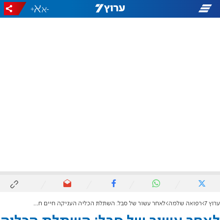
+
-
ערוץ 7
רפואה שלמה
לאחר עשור של סבל: השתלת הכליה העניקה חיים חדשים