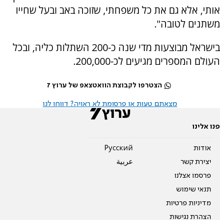
אותי, אלא גם את כל משפחתי, שזוכה באב ובעל שחייו
משתנים לטובה".
בישראל מבוצעות מדי שנה כ-200 השתלות כליה, ובכל
העולם המספרים מגיעים לכ-200,000.
הצטרפו לקבוצת הוואטצאפ של ערוץ 7
מצאתם טעות או פרסומת לא ראויה? דווחו לנו
פנו אלינו
אודות
Pусский
יצירת קשר
عربية
פרסמו אצלנו
תנאי שימוש
מדיניות פרטיות
הצהרת נגישות