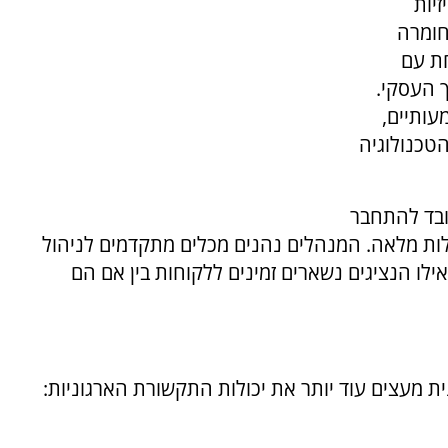
יות
חומרה
חת עם
ך העסקי.
עותיים,
טכנולוגיה
ובד להתחבר
לות מלאה. המנהלים נהנים מכלים מתקדמים לניהול
אילו הנציגים נשארים זמינים ללקוחות בין אם הם
ת מעצים עוד יותר את יכולות התקשורת הארגוניות: