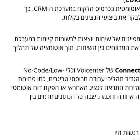
אוטומטית בכרטיס הלקוח במערכת ה-
CRM
. כך
קר את ביצועי הנציגים בקלות.
פיינים של שיחות יוצאות לרשומות קיימות במערכת
ת המרווחים בין השיחות, תוך אוטומציה של תהליך
Connect
של
Voicenter
וכלי
No-Code/Low-
דיר תהליכי עבודה מבוססי טריגרים, כמו פתיחת
יחת התראה לנציג האחראי או הפקת דוח אוטומטי
אחודה וחכמה, שבה כל הנתונים זורמים בין
רגשות היו