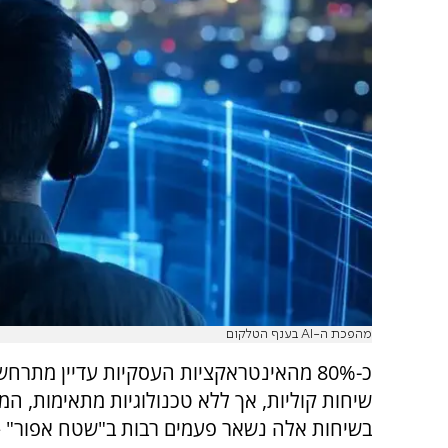
מהפכת ה-AI בענף הטלקום
כ-80% מהאינטראקציות העסקיות עדיין מתרח
שיחות קוליות, אך ללא טכנולוגיות מתאימות, המ
בשיחות אלה נשאר פעמים רבות ב"שטח אפור" –