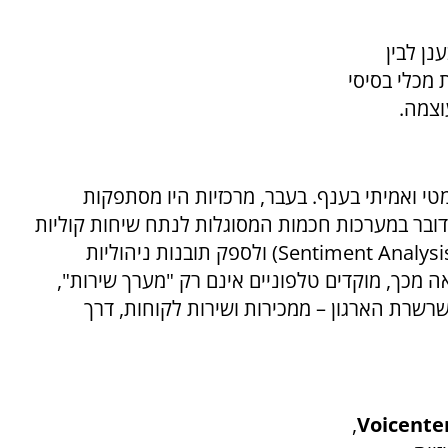
נן לבין
 מכלי בסיסי
וצמה.
טי ואמיתי בענף. בעבר, מרכזיות היו מסתפקות
מדובר במערכות חכמות המסוגלות לנתח שיחות קוליות
Sentiment Analysi
) ולספק תובנות ניהוליות
 מכך, מוקדים טלפוניים אינם רק "מערך שירות",
שרת הארגון – ממכירות ושירות לקוחות, דרך
,
Voicente