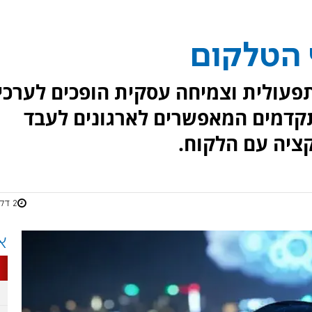
 תפעולית וצמיחה עסקית הופכים לערכי
תקדמים המאפשרים לארגונים לעבד
ציה עם הלקוח.
2 דקות
א