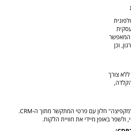
לפונית
סקית
המאפשר
ן, וכן
ללא צורך
הקלדה,
מקפיצה" חלון עם פרטי המתקשר מתוך ה-
CRM
.
 ולשפר באופן מיידי את חוויית הלקוח.
)
CDR