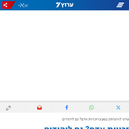
+
-
ערוץ 7
העיתון בשבע
זכויות אדם? גם ליהודים