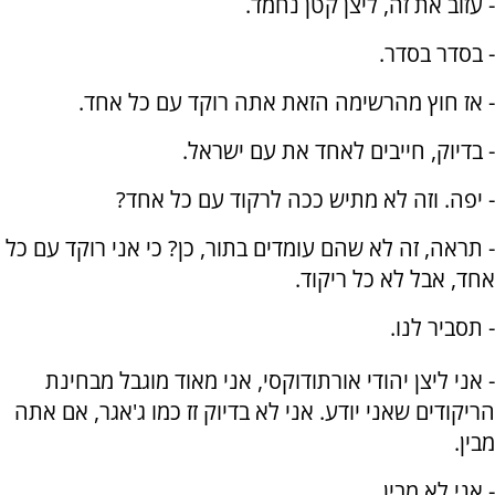
- עזוב את זה, ליצן קטן נחמד.
- בסדר בסדר.
- אז חוץ מהרשימה הזאת אתה רוקד עם כל אחד.
- בדיוק, חייבים לאחד את עם ישראל.
- יפה. וזה לא מתיש ככה לרקוד עם כל אחד?
- תראה, זה לא שהם עומדים בתור, כן? כי אני רוקד עם כל
אחד, אבל לא כל ריקוד.
- תסביר לנו.
- אני ליצן יהודי אורתודוקסי, אני מאוד מוגבל מבחינת
הריקודים שאני יודע. אני לא בדיוק זז כמו ג'אגר, אם אתה
מבין.
- אני לא מבין.