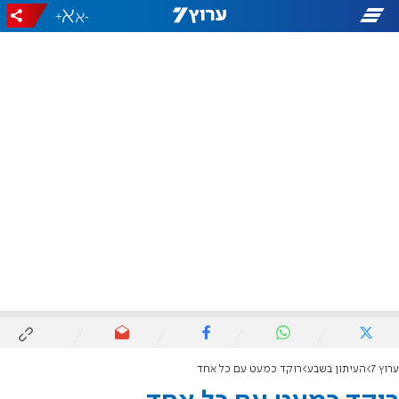
+
-
ערוץ 7
העיתון בשבע
רוקד כמעט עם כל אחד