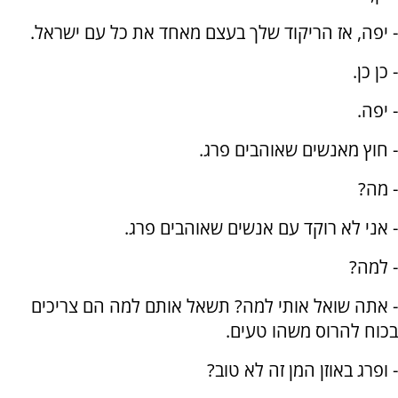
- יפה, אז הריקוד שלך בעצם מאחד את כל עם ישראל.
- כן כן.
- יפה.
- חוץ מאנשים שאוהבים פרג.
- מה?
- אני לא רוקד עם אנשים שאוהבים פרג.
- למה?
- אתה שואל אותי למה? תשאל אותם למה הם צריכים
בכוח להרוס משהו טעים.
- ופרג באוזן המן זה לא טוב?