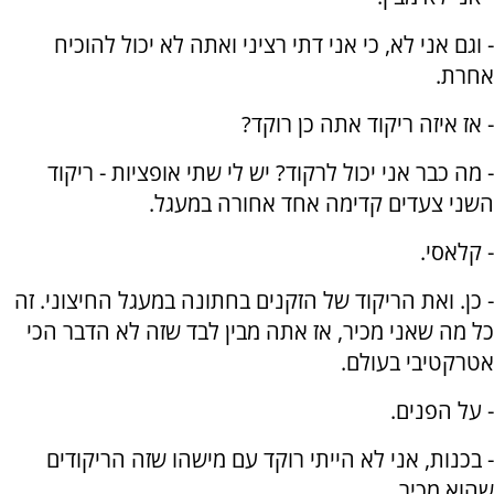
- וגם אני לא, כי אני דתי רציני ואתה לא יכול להוכיח
אחרת.
- אז איזה ריקוד אתה כן רוקד?
- מה כבר אני יכול לרקוד? יש לי שתי אופציות - ריקוד
השני צעדים קדימה אחד אחורה במעגל.
- קלאסי.
- כן. ואת הריקוד של הזקנים בחתונה במעגל החיצוני. זה
כל מה שאני מכיר, אז אתה מבין לבד שזה לא הדבר הכי
אטרקטיבי בעולם.
- על הפנים.
- בכנות, אני לא הייתי רוקד עם מישהו שזה הריקודים
שהוא מכיר.