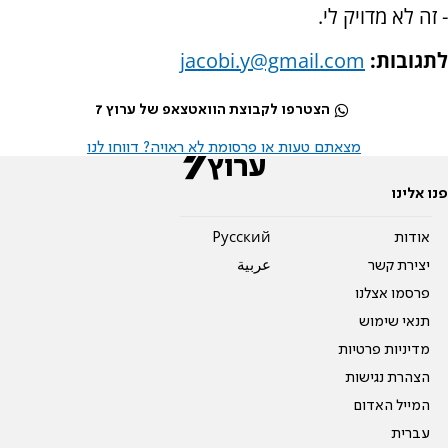
- זה לא מדויק לי.
לתגובות:
jacobi.y@gmail.com
הצטרפו לקבוצת הוואטצאפ של ערוץ 7
מצאתם טעות או פרסומת לא ראויה? דווחו לנו
פנו אלינו
אודות
Pусский
יצירת קשר
عربية
פרסמו אצלנו
תנאי שימוש
מדיניות פרטיות
הצהרת נגישות
המייל האדום
עברית