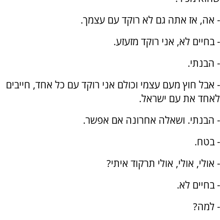
- אה, אז אתה גם לא רוקד עם עצמך.
- בחיים לא, אני רוקד מזעזע.
- הבנתי.
- אבל חוץ מעם עצמי וכולם אני רוקד עם כל אחד, חייבים
לאחד את עם ישראל.
- הבנתי. ושאלה אחרונה אם אפשר.
- בטח.
- אולי, אולי, אולי תרקוד איתי?
- בחיים לא.
- למה?