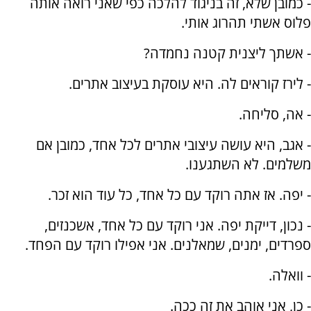
- כמובן שלא, זה בניגוד להלכה כפי שאני רואה אותה
פלוס אשתי תהרוג אותי.
- אשתך ליצנית קטנה נחמדה?
- לירז קוראים לה. היא עוסקת בעיצוב אתרים.
- אה, סליחה.
- אגב, היא עושה עיצובי אתרים לכל אחד, כמובן אם
משלמים. לא השתגענו.
- יפה. אז אתה רוקד עם כל אחד, כל עוד הוא זכר.
- נכון, דייקת יפה. אני רוקד עם כל אחד, אשכנזים,
ספרדים, ימנים, שמאלנים. אני אפילו רוקד עם הפחד.
- וואלה.
- כן, אני אוהב את זה ככה.