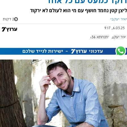
רוקד כמעט עם כל אחד
ליצן קטן נחמד חושף עם מי הוא לעולם לא ירקוד
יאיר יעקבי
2 דקות
6.03.25, 9:17
יאיר יעקבי
אתנחתא 1136