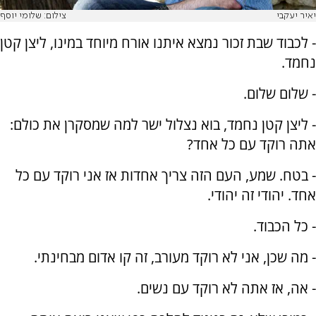
יאיר יעקבי
צילום: שלומי יוסף
- לכבוד שבת זכור נמצא איתנו אורח מיוחד במינו, ליצן קטן
נחמד.
- שלום שלום.
- ליצן קטן נחמד, בוא נצלול ישר למה שמסקרן את כולם:
אתה רוקד עם כל אחד?
- בטח. שמע, העם הזה צריך אחדות אז אני רוקד עם כל
אחד. יהודי זה יהודי.
- כל הכבוד.
- מה שכן, אני לא רוקד מעורב, זה קו אדום מבחינתי.
- אה, אז אתה לא רוקד עם נשים.