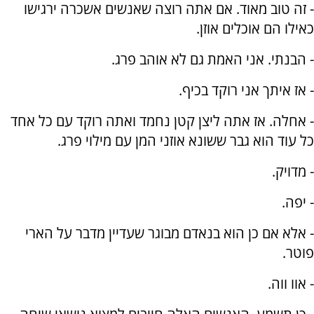
- זה טוב מאוד. אם אתה רוצה שאנשים אשכרה ירגישו
כאילו הם אוכלים אוזן.
- הבנתי. אני האמת גם לא אוהב פרג.
- אז איתך אני רוקד בכיף.
- אחלה. אז אתה ליצן קטן נחמד ואתה רוקד עם כל אחד
כל עוד הוא גבר ששונא אוזני המן עם מילוי פרג.
- מדויק.
- יפה.
- אלא אם כן הוא בנאדם מבוגר שעדיין מדבר על הארי
פוטר.
- אוו ווה.