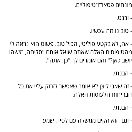
מונחים פסאודו־טיפוליים.
- ובנט.
- טוב נו מה עכשיו.
- אה, לא בקטע פוליטי, הכול טוב. פשוט הוא נראה לי
מהטיפוסים האלה שאתה שואל אותם "סליחה, מישהו
יושב כאן?" והם אומרים לך "כן. אתה".
- הבנתי.
- זה שאני ליצן לא אומר שאפשר לזרוק עליי את כל
הבדיחות הלעוסות האלה.
- הבנתי.
- וגם הוא הקים ממשלה עם לפיד, שמע.