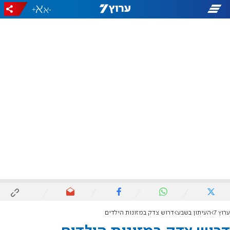
+
-
ערוץ 7
העיתון בשבע
דרוש צדק במזונות הילדים