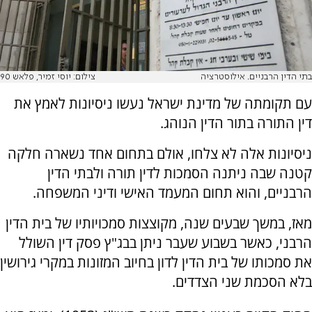
בתי הדין הרבניים. אילוסטרציה
צילום: יוסי זמיר, פלאש 90
עם תקומתה של מדינת ישראל נעשו ניסיונות לאמץ את
דין התורה בתור הדין הנוהג.
ניסיונות אלה לא צלחו, אולם בתחום אחד נשארה חלקה
קטנה שבה ניתנה הסמכות לדין תורה ולבתי הדין
הרבניים, והוא תחום המעמד האישי ודיני המשפחה.
מאז, במשך שבעים שנה, מקוצצות סמכויותיו של בית הדין
הרבני, כאשר בשבוע שעבר ניתן בבג"ץ פסק דין השולל
את סמכותו של בית הדין לדון בחיוב המזונות במקרי גירושין
בלא הסכמת שני הצדדים.