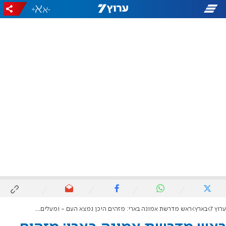
+
-
ערוץ 7
בארץ
ראש מדרשת אמונה בארי: מזהים היכן נמצא העם - ומעלים קומה בלימוד