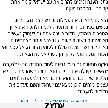
נתנו מענה וניסינו להרים את עם ישראל קומה אחת
קדימה", מספרת פוקס.
היא גם מתארת את פעילות מדרשת אמונה. "מדובר
בנשים צעירות, חדורות מטרה ללמוד ולהכיר את ארון
הספרים היהודי, יכולות בשנה אחת גם לעסוק בעשייה
משמעותית בשירות לאומי או בצבא ואחר הצהריים הן
באות למדרשה שלנו וצוללות לעומק התורה, אל עצמן ואל
הכוח המנהיגותי שלהן. הן נשות אמונה הבאות".
פוקס מתארת גם כיצד נראה לימוד התורה הנשי לדעתה.
"האישה קיבלה את הבינה הנשית וזה משהו אחר. זה לא
הלימוד של הגברים והוא מחובר מאוד למעשה ולחיים
עצמם. מזהים היכן נמצא עם ישראל ומשם מעלים את
הלימוד למעלה".
מצאתם טעות או פרסומת לא ראויה? דווחו לנו