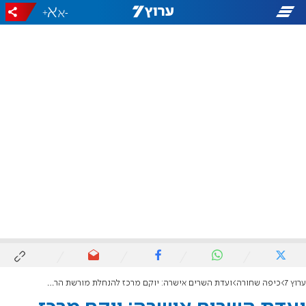
+
-
ערוץ 7
כיפה שחורה
ועדת השרים אישרה: יוקם מרכז להנחלת מורשת הרבי מחב"ד