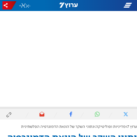
+
-
ערוץ 7
מדיניות ופוליטיקה
נתוני השקר של הונאת הדמוגרפיה הפלשתינית