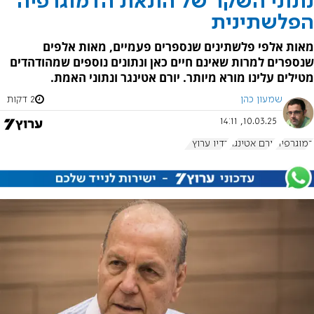
נתוני השקר של הונאת הדמוגרפיה
הפלשתינית
מאות אלפי פלשתינים שנספרים פעמיים, מאות אלפים
שנספרים למרות שאינם חיים כאן ונתונים נוספים שמהודהדים
מטילים עלינו מורא מיותר. יורם אטינגר ונתוני האמת.
שמעון כהן
2 דקות
10.03.25, 14:11
דמוגרפיה
יורם אטינגר
רדיו ערוץ 7