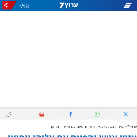
+
-
ערוץ 7
העיתון בשבע
עניין אישי והפעם עם אליהו יוסיאן