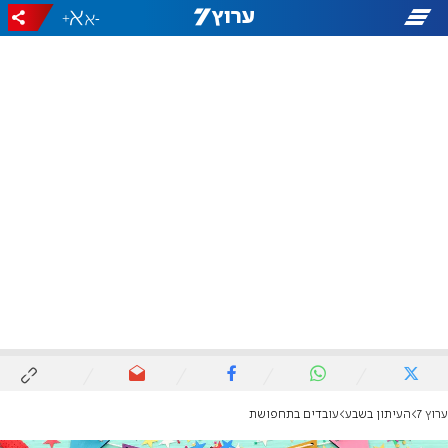
+
-
ערוץ 7
העיתון בשבע
עובדים בתחפושת