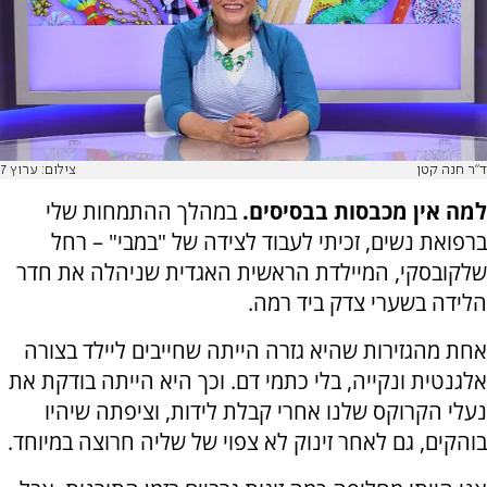
ד"ר חנה קטן
צילום: ערוץ 7
למה אין מכבסות בבסיסים.
במהלך ההתמחות שלי
ברפואת נשים, זכיתי לעבוד לצידה של "במבי" – רחל
שלקובסקי, המיילדת הראשית האגדית שניהלה את חדר
הלידה בשערי צדק ביד רמה.
אחת מהגזירות שהיא גזרה הייתה שחייבים ליילד בצורה
אלגנטית ונקייה, בלי כתמי דם. וכך היא הייתה בודקת את
נעלי הקרוקס שלנו אחרי קבלת לידות, וציפתה שיהיו
בוהקים, גם לאחר זינוק לא צפוי של שליה חרוצה במיוחד.