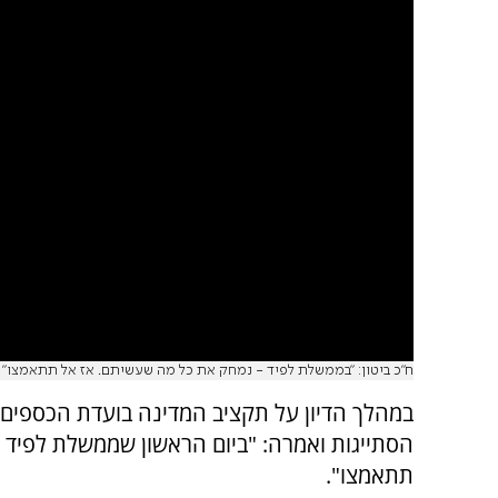
ח"כ ביטון: "בממשלת לפיד - נמחק את כל מה שעשיתם. אז אל תתאמצו"
במהלך הדיון על תקציב המדינה בועדת הכספים ני
הסתייגות ואמרה: "ביום הראשון שממשלת לפיד 
תתאמצו".