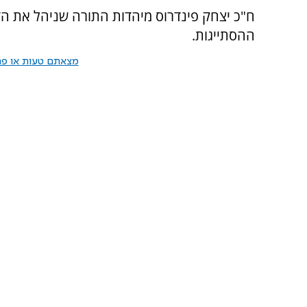
ח"כ יצחק פינדרוס מיהדות התורה שניהל את הדי
ההסתייגות.
מצאתם טעות או פרס