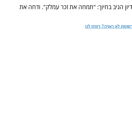
ון הגיב בחיוך: "תמחה את זכר עמלק". ודחה את
ומת לא ראויה? דווחו לנו