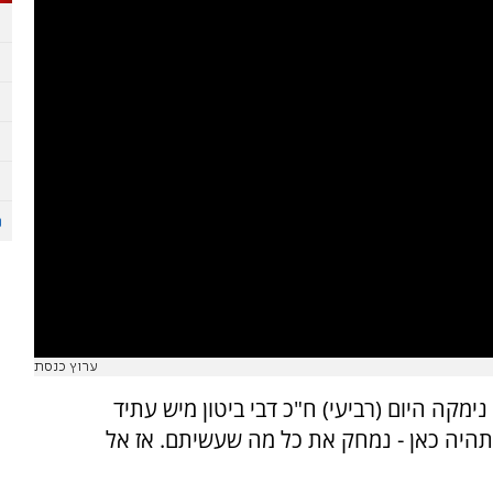
ערוץ כנסת
מקה היום (רביעי) ח"כ דבי ביטון מיש עתיד
תהיה כאן - נמחק את כל מה שעשיתם. אז אל