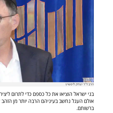
הרב ד"ר יצחק ליפשיץ
בני ישראל הוציאו את כל כספם כדי לתרום ליציר
אולם העגל נחשב בעיניהם הרבה יותר מן הזהב 
ברשותם.