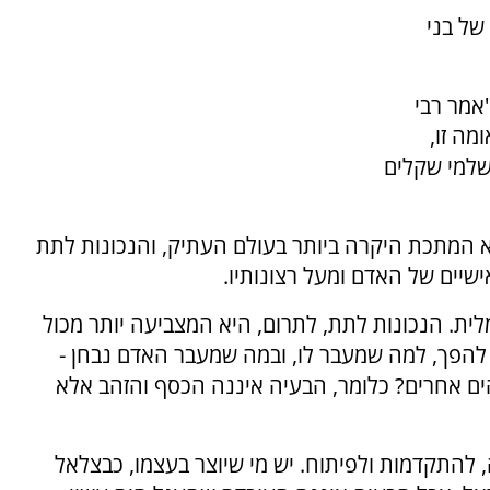
של בני
אמר רבי
מה זו,
ושלמי שקלים
 המתכת היקרה ביותר בעולם העתיק, והנכונות לתת
יים של האדם ומעל רצונותיו.
ת. הנכונות לתת, לתרום, היא המצביעה יותר מכול
 להפך, למה שמעבר לו, ובמה שמעבר האדם נבחן -
ים אחרים? כלומר, הבעיה איננה הכסף והזהב אלא
 להתקדמות ולפיתוח. יש מי שיוצר בעצמו, כבצלאל