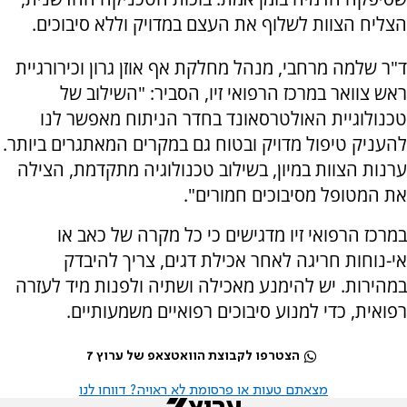
הצליח הצוות לשלוף את העצם במדויק וללא סיבוכים.
ד"ר שלמה מרחבי, מנהל מחלקת אף אוזן גרון וכירורגיית
ראש צוואר במרכז הרפואי זיו, הסביר: "השילוב של
טכנולוגיית האולטרסאונד בחדר הניתוח מאפשר לנו
להעניק טיפול מדויק ובטוח גם במקרים המאתגרים ביותר.
ערנות הצוות במיון, בשילוב טכנולוגיה מתקדמת, הצילה
את המטופל מסיבוכים חמורים".
במרכז הרפואי זיו מדגישים כי כל מקרה של כאב או
אי-נוחות חריגה לאחר אכילת דגים, צריך להיבדק
במהירות. יש להימנע מאכילה ושתיה ולפנות מיד לעזרה
רפואית, כדי למנוע סיבוכים רפואיים משמעותיים.
הצטרפו לקבוצת הוואטצאפ של ערוץ 7
מצאתם טעות או פרסומת לא ראויה? דווחו לנו