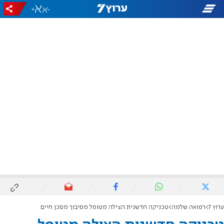
+
-
ערוץ 7
רפואה שלמה
טכניקה חדשנית הצילה מטופל מסיבוך מסכן חיים