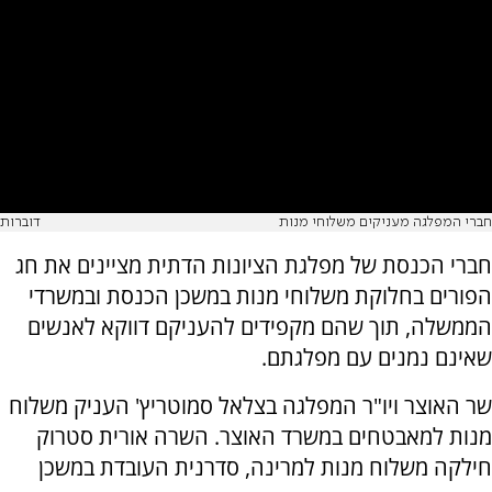
חברי המפלגה מעניקים משלוחי מנות
דוברות
חברי הכנסת של מפלגת הציונות הדתית מציינים את חג
הפורים בחלוקת משלוחי מנות במשכן הכנסת ובמשרדי
הממשלה, תוך שהם מקפידים להעניקם דווקא לאנשים
שאינם נמנים עם מפלגתם.
שר האוצר ויו"ר המפלגה בצלאל סמוטריץ' העניק משלוח
מנות למאבטחים במשרד האוצר. השרה אורית סטרוק
חילקה משלוח מנות למרינה, סדרנית העובדת במשכן