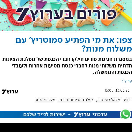
צפו: את מי הפתיע סמוטריץ' עם
משלוח מנות?
במסגרת חגיגות פורים חילקו חברי הכנסת של מפלגת הציונות
הדתית משלוחי מנות לחברי כנסת מסיעות אחרות ולעובדי
הכנסת והממשלה.
ערוץ 7
13.03.25, 15:05
פורים
בצלאל סמוטריץ'
מפלגת הציונות הדתית
משלוחי מנות