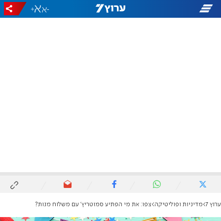
+
-
ערוץ 7
מדיניות ופוליטיקה
צפו: את מי הפתיע סמוטריץ' עם משלוח מנות?