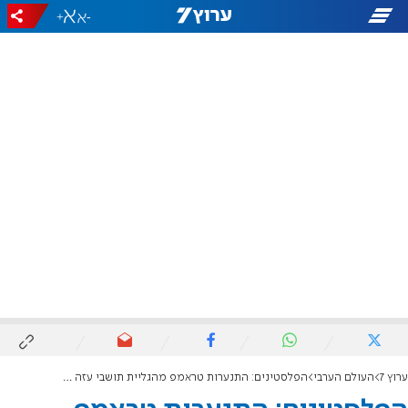
+
-
ערוץ 7
העולם הערבי
הפלסטינים: התנערות טראמפ מהגליית תושבי עזה "מעודדת"