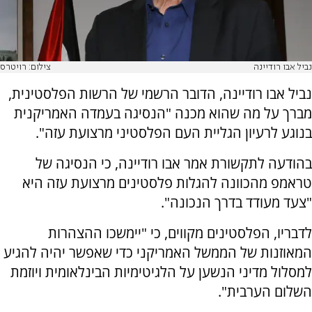
נביל אבו רודיינה
צילום: רויטרס
נביל אבו רודיינה, הדובר הרשמי של הרשות הפלסטינית,
מברך על מה שהוא מכנה "הנסיגה בעמדה האמריקנית
בנוגע לרעיון הגליית העם הפלסטיני מרצועת עזה".
בהודעה לתקשורת אמר אבו רודיינה, כי הנסיגה של
טראמפ מהכוונה להגלות פלסטינים מרצועת עזה היא
"צעד מעודד בדרך הנכונה".
לדבריו, הפלסטינים מקווים, כי "יימשכו ההצהרות
המאוזנות של הממשל האמריקני כדי שאפשר יהיה להגיע
למסלול מדיני הנשען על הלגיטימיות הבינלאומית ויוזמת
השלום הערבית".