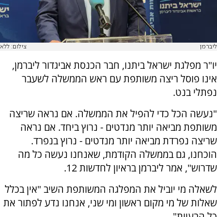
ליברמן
צילום: ללא
יו"ר מפלגת ישראל ביתנו, חבר הכנסת אביגדור ליברמן,
אינו פוסל ריצה משותפת עם ראש הממשלה לשעבר
נפתלי בנט.
"נעשה הכל כדי להפיל את הממשלה. אם נראה שריצה
משותפת מביאה יותר מנדטים - נרוץ ביחד. אם נראה
שריצה נפרדת מביאה יותר מנדטים - נרוץ בנפרד.
הוכחנו, גם בממשלה הקודמת, שאנחנו נעשה כל מה
שדרוש", אמר ליברמן בראיון לחדשות 12.
לשאלה מי יוביל את המפלגה המשותפת השיב "אין בכלל
שאלות של מי מקום ראשון ומי שני, אנחנו נדע לפתור את
כל הבעיות".