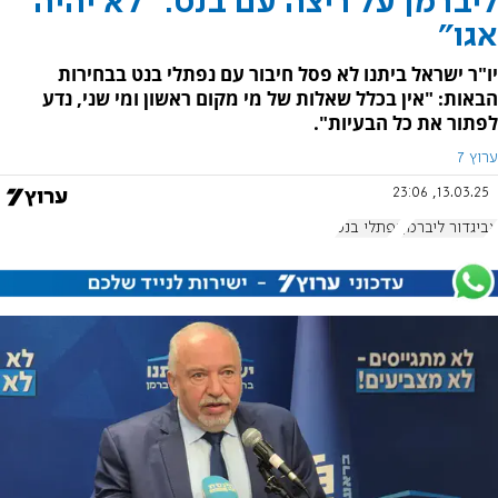
ליברמן על ריצה עם בנט: "לא יהיה
אגו"
יו"ר ישראל ביתנו לא פסל חיבור עם נפתלי בנט בבחירות
הבאות: "אין בכלל שאלות של מי מקום ראשון ומי שני, נדע
לפתור את כל הבעיות".
ערוץ 7
13.03.25, 23:06
אביגדור ליברמן
נפתלי בנט