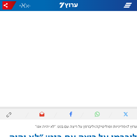
+
-
ערוץ 7
מדיניות ופוליטיקה
ליברמן על ריצה עם בנט: "לא יהיה אגו"