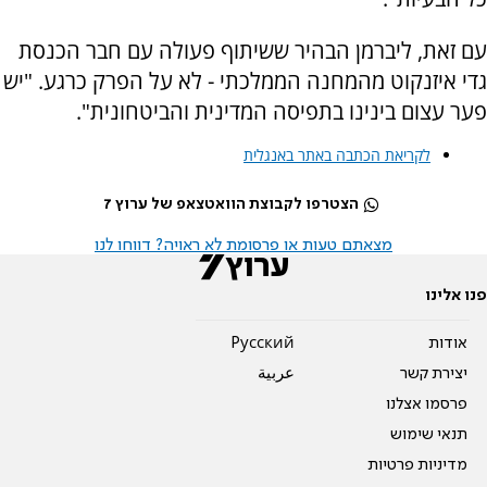
עם זאת, ליברמן הבהיר ששיתוף פעולה עם חבר הכנסת
גדי איזנקוט מהמחנה הממלכתי - לא על הפרק כרגע. "יש
פער עצום בינינו בתפיסה המדינית והביטחונית".
לקריאת הכתבה באתר באנגלית
הצטרפו לקבוצת הוואטצאפ של ערוץ 7
מצאתם טעות או פרסומת לא ראויה? דווחו לנו
פנו אלינו
אודות
Pусский
יצירת קשר
عربية
פרסמו אצלנו
תנאי שימוש
מדיניות פרטיות