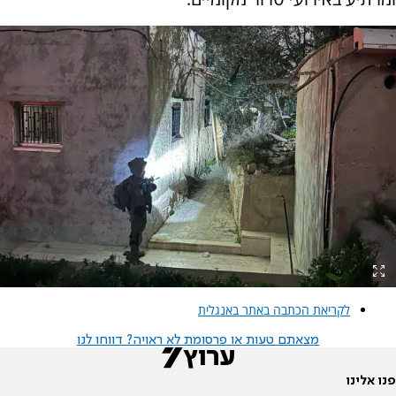
לקריאת הכתבה באתר באנגלית
מצאתם טעות או פרסומת לא ראויה? דווחו לנו
פנו אלינו