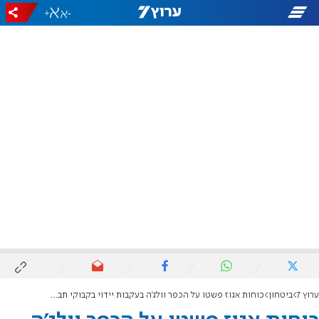
+
-
ערוץ 7
ביטחון
כוחות אגוז פשטו על הכפר וולג’ה בעקבות יידוי בקבוקי תבערה