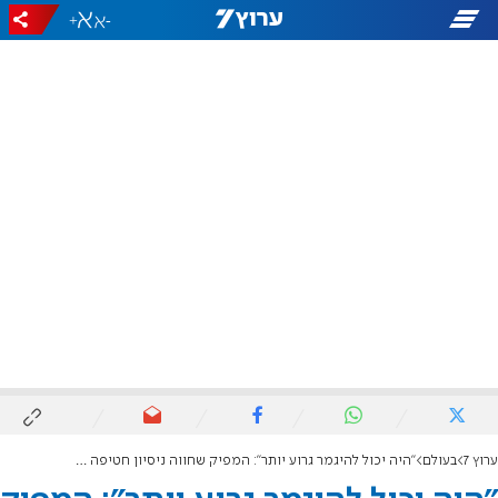
+
-
ערוץ 7
בעולם
"היה יכול להיגמר גרוע יותר": המפיק שחווה ניסיון חטיפה בלונדון מדבר