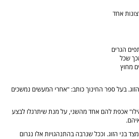
צונות אחד
תפים הגרים
מכך שכל
ם מחוץ
הזוג. בעל ספר החינוך כותב: "אחרי המעשים נמשכים
ילו" אכפת להם אחד מהשני, על מנת שיתרגלו לבצע
יהם.
מצד בני הזוג. וככל שנרבה בהתנהגויות אלו נגרום