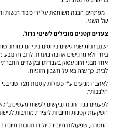
- מפתחים הבנה משותפת על ידי כיבוד רגשות ור
של השני.
צעדים קטנים מובילים לשינוי גדול.
ישנם זוגות שמרגישים ביחסים ביניהם כמו זוג שו
ביחד ולא מרגישים אהבה בוערת. לרוב זה נובע 
אחד מבני הזוג עסוק בעבודתו ובקשרים החברתיי
לבית, כך שזה בא על חשבון הזוגיות.
לאהבה מגיעים ע"י פעולות קטנות מצד שני בני 
הלבבות".
לפעמים בני הזוג מתבקשים לעשות מעשים ב"כא
השקעות קטנות וחיוביות ליצירת מחויבות לנישוא
המטרה, שפעולות חיוביות יולידו תגובות חיוביות 