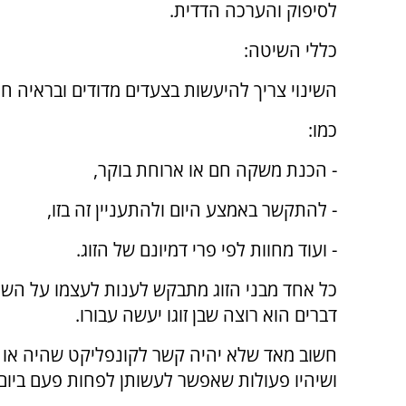
לסיפוק והערכה הדדית.
כללי השיטה:
השינוי צריך להיעשות בצעדים מדודים ובראיה חי
כמו:
- הכנת משקה חם או ארוחת בוקר,
- להתקשר באמצע היום ולהתעניין זה בזו,
- ועוד מחוות לפי פרי דמיונם של הזוג.
כל אחד מבני הזוג מתבקש לענות לעצמו על השא
דברים הוא רוצה שבן זוגו יעשה עבורו.
חשוב מאד שלא יהיה קשר לקונפליקט שהיה או ש
ושיהיו פעולות שאפשר לעשותן לפחות פעם ביום.