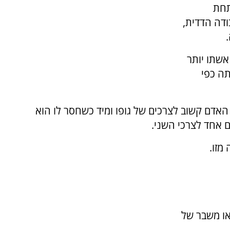
תחת
בודה הדדית,
אשתו יותר
תה כפי
דם קשוב לצרכים של גופו ומיד כשחסר לו הוא
ם אחד לצרכי השני.
מזו.
או משבר של