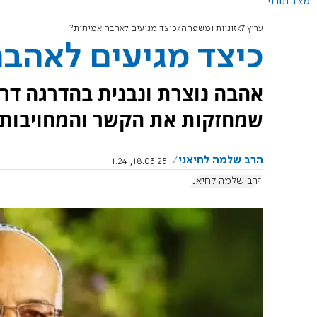
מצב תורני
ערוץ 7
זוגיות ומשפחה
כיצד מגיעים לאהבה אמיתית?
כיצד מגיעים לאהב
אהבה נוצרת ונבנית בהדרגה דרך 
שמחזקות את הקשר והמחויבות.
הרב שלמה לחיאני
18.03.25, 11:24
הרב שלמה לחיאני