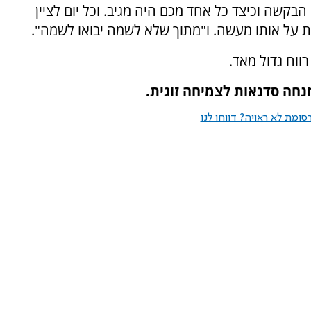
הבקשה וכיצד כל אחד מכם היה מגיב. וכל יום לציין
בית על אותו מעשה. ו"מתוך שלא לשמה יבואו לשמה".
ווח גדול מאד.
מנחה סדנאות לצמיחה זוגית.
ומת לא ראויה? דווחו לנו