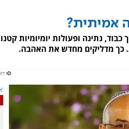
ה אמיתית?
כבוד, נתינה ופעולות יומיומיות קטנו
 כך מדליקים מחדש את האהבה.
1 דקות
א