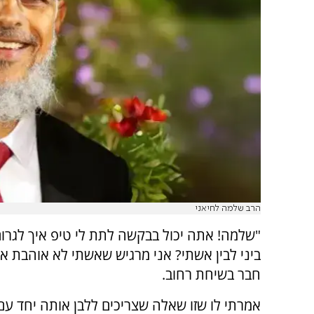
הרב שלמה לחיאני
"שלמה! אתה יכול בבקשה לתת לי טיפ איך לגרו
ביני לבין אשתי? אני מרגיש שאשתי לא אוהבת או
חבר בשיחת רחוב.
אמרתי לו שזו שאלה שצריכים ללבן אותה יחד עם