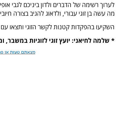
לערוך רשימה של הדברים ולדון ביניכם לגבי אופי 
מה עשה בן זוגי עבורי, ולדאוג להגיב בצורה חיו
השקיעו בהפקדות קטנות לקשר הזוגי ותצאו עם ר
* שלמה לחיאני: יועץ זוגי לזוגיות במשבר, ו
מצאתם טעות או פרס