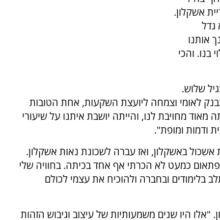
ית אשקלון.
גדל
ך אותנו
בנו. והכי
בגיל שלוש.
בנק לאומי וצמחה ליועצת השקעות, אחת הטובות
ה מאוד מחויבת לנו, והייתה יושבת איתנו על שיעורי
ת ודמות ומופת".
אשכול באשקלון, ואז עברה לשכונת נאות אשקלון.
תאום כמעט לא הכרתי אף אחד בכיתה. בחוויה שלי
לב בלימודים ובחברה ולהוכיח את עצמי לכולם
 "אלו היו שנים משמעותיות של עיצוב וגיבוש הזהות