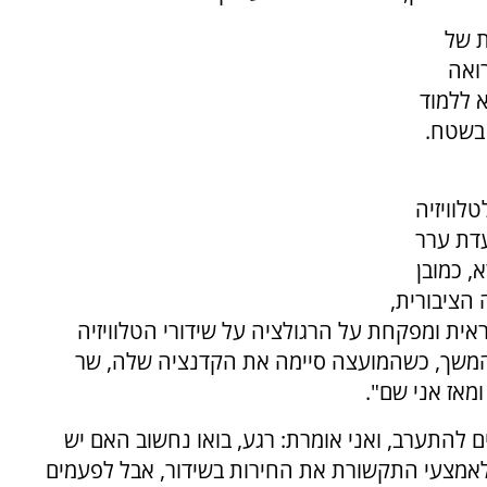
 של
ואה
 ללמוד
 בשטח.
לוויזיה
עדת ערר
, כמובן
הציבורית,
אית ומפקחת על הרגולציה על שידורי הטלוויזיה
בהמשך, כשהמועצה סיימה את הקדנציה שלה, שר
מאז אני שם".
ם להתערב, ואני אומרת: רגע, בואו נחשוב האם יש
אמצעי התקשורת את החירות בשידור, אבל לפעמים