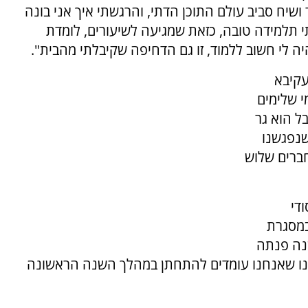
ושיח סביב עולם התוכן הדתי, והרגשתי איך אני בונה
 תלמידה טובה, כזאת שמגיעה לשיעורים, לומדת
ה לי חשוב ללמוד, זו גם הדחיפה שקיבלתי מהבית".
עקיבא
 שלימים
ל הוא גר
שנפגשנו
חברים שלוש
די
במסגרת
שנה פנתה
ידענו שאנחנו עומדים להתחתן במהלך השנה הראשונה