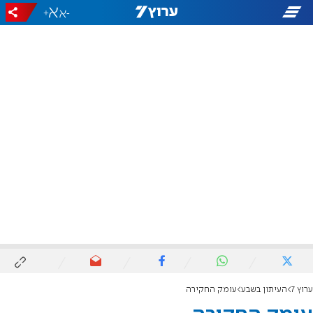
+
-
ערוץ 7
העיתון בשבע
עומק החקירה