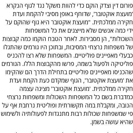
פורום דין וצדק הוקם כדי להוות משקל נגד לגוף הנקרא
'מועצת אוקטובר', שדוחף באופן מסיבי להקמת ועדת
חקירה ממלכתית. "מועצת אוקטובר היא גוף שהוקם על
ידי כמה אנשים שלא מייצגים את כל המשפחות
השכולות", הן מסבירות. לאחר הטבח הוקמו כמה קבוצות
של משפחות נרצחי המסיבות, ובתוכן היו גורמים שהתגלו
כבעלי מאפיינים פוליטיים. המשפחות שלא רצו להכניס
פוליטיקה ולפעול בשמה, פרשו מהקבוצות הללו. הגורמים
שהכניסו מאפיינים פוליטיים בתחילת הדרך הם שהקימו
את 'מועצת אוקטובר', הגוף שמקדם כעת הקמת ועדת
חקירה ממלכתית. 'מועצת אוקטובר' מציגה עצמה
כמדברת בשם כל המשפחות השכולות ומשפחות נרצחי
הנובה, ומקבלת במה תקשורתית ופוליטית נרחבת אף על
פי שמשפחות שכולות רבות מתנגדות לפעולותיה ולשימוש
שהיא עושה בשמן.