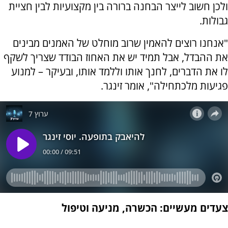
ולכן חשוב לייצר הבחנה ברורה בין מקצועיות לבין חציית
גבולות.
"אנחנו רוצים להאמין שרוב מוחלט של האמנים מבינים
את ההבדל, אבל תמיד יש את האחוז הבודד שצריך לשקף
לו את הדברים, לחנך אותו וללמד אותו, ובעיקר – למנוע
פגיעות מלכתחילה", אומר זינגר.
צעדים מעשיים: הכשרה, מניעה וטיפול