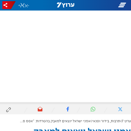
+
-
ערוץ 7
תרבות, בידור ופנאי
אמני ישראל יוצאים למאבק בהטרדות: "אפס סובלנות כלפי פוגעים"