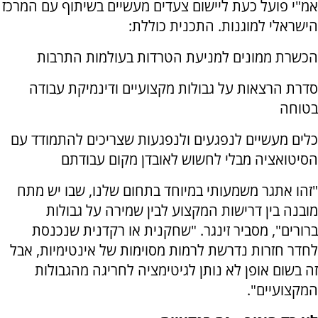
אמ"י פועל כעת ליישום צעדים מעשיים בשיתוף עם המרכז
הישראלי למוגנות. התכנית כוללת:
הכשרת ממונים למניעת הטרדות בעולמות התרבות
סדרת הרצאות על גבולות מקצועיים ודינמיקת עבודה
בטוחה
כלים מעשיים לנפגעים ולנפגעות שצריכים להתמודד עם
הסיטואציה מבלי לחשוש לאובדן מקום עבודתם
"זהו אתגר משמעותי במיוחד בתחום שלנו, שבו יש מתח
מובנה בין דרישות המקצוע לבין שמירה על גבולות
ברורים", מסביר זינגר. "שחקנית או רקדנית שנכנסת
לחדר חזרות נדרשת לרמות מסוימות של אינטימיות, אבל
זה בשום אופן לא נותן לגיטימציה לחריגה מהגבולות
המקצועיים".