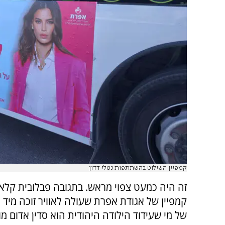
קמפיין השילוט בהשתתפות נטלי דדון
זה היה כמעט צפוי מראש. בתגובה פבלובית קלאס
קמפיין של אגודת אפרת שעולה לאוויר זוכה מיד ל
של מי שעידוד הילודה היהודית הוא סדין אדום מו