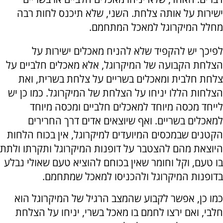
ישירות על אותה צלחת. השני, שלא תיכנס לחות רבה
מחלל המיקרוגל למאכל המתחמם.
לפיכך יש להקפיד שלא להניח מאכלים ישירות על
הצלחת הקבועה של המיקרוגל, אלא מאכלים חלביים על
צלחת חלבית ומאכלים בשריים על צלחת בשרית, ואת
הצלחות הללו יניחו על הצלחת של המיקרוגל. כמו כן יש
לייחד מכסה מיוחד למאכלים חלביים ומכסה מיוחד
למאכלים בשריים. ואף שיוצאים אדים דרך החרירים
הקטנים שבמכסים המיועדים למיקרוגל, אין בכוח הלחות
היוצאת מהם להצטבר על דופנות המיקרוגל ותקרתו ולתת
בו טעם, וקל וחומר שאין בכוחם להוציא טעם שאולי נבלע
בדופנות המיקרוגל ולהכניסו למאכל שמתחמם.
כמו כן, אפשר לקבוע שהמצב הרגיל של המיקרוגל הוא
חלבי, ואם ירצו לחמם בו מאכל בשרי, יניחו על הצלחת