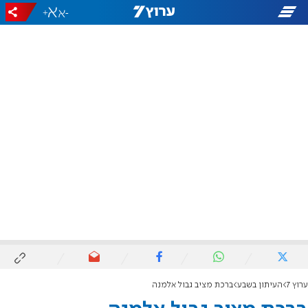
+
-
ערוץ 7
העיתון בשבע
ברכת מציב גבול אלמנה