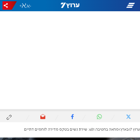
+
-
ערוץ 7
בארץ
מחאה בחטיבה 401: שירת נשים בטקס מדירה לוחמים דתיים