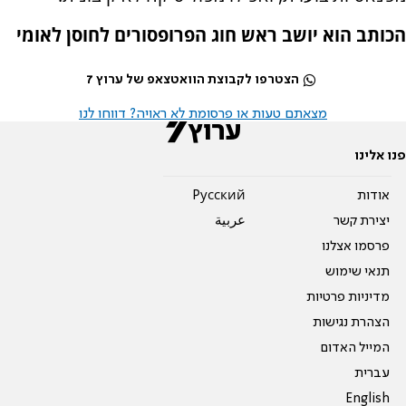
הכותב הוא יושב ראש חוג הפרופסורים לחוסן לאומי
הצטרפו לקבוצת הוואטצאפ של ערוץ 7
מצאתם טעות או פרסומת לא ראויה? דווחו לנו
פנו אלינו
אודות
Pусский
יצירת קשר
عربية
פרסמו אצלנו
תנאי שימוש
מדיניות פרטיות
הצהרת נגישות
המייל האדום
עברית
English