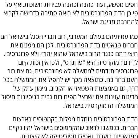
חפים מפשע, ועוד כהנה וכהנה עבירות חשוכות. אף על
פי כן הדת הפרוגרסיבית לא רואה סתירה בדרישה לקרוא
להחרבת מדינת ישראל.
כמו עמיתיהם בעולם המערבי, רוב חברי הסגל בישראל הם
חברים פנאטים בדת הפרוגרסיבית. לכן הם מפנים את
חיצי דתם כנגד הרוב בישראל שהוא יהודי ולא פרוגרסיבי.
לדידם דמוקרטיה היא "פרוגרס", ולכן אין זכות קיום
פרוגרסיבית־דתית לממשלה לא פרוגרסיבית, גם אם רוב
העם בחר בה. כתוצאה מכך יש להפיל את הממשלה בכל
דרך, גם באמצעות השטאזי או הקג"ב. מימון עתק של
מדינות עוינות את ישראל מפיח רוח גבית בניסיונות חיסול
הממשלה הדמוקרטית בישראל.
הדת הפרוגרסיבית נוחלת מפלות בקמפוסים בארצות
הברית. בנפשנו לדאוג שהקמפוסים בישראל יהיו נקיים
מפנאטיות בוערת, ואפילו מפוליטיקה לא קיצונית.