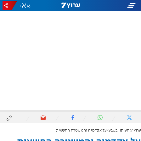
+
-
ערוץ 7
העיתון בשבע
על אקדמיה והמשטרה החשאית