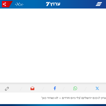
+
-
ערוץ 7
כנס ירושלים
"בלי גיוס חרדים – לא נשרוד כאן"