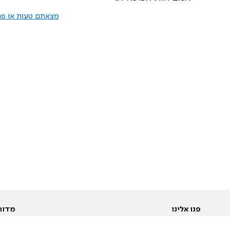
מצאתם טעות או פרס
פנו אלינו
מדור