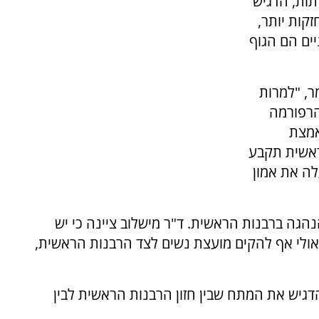
תות, הדגיש
קות יותר,
יים הם הגוף
ר, "למרות
הרפורמה
אמצת
ראשית תקבע
לה את אמון
גה ברבנות הראשית. ד"ר מישלוב ציינה כי יש
ולי אף להקים מועצת נשים לצד הרבנות הראשית,
הדגיש את המתח שבין חזון הרבנות הראשית לבין