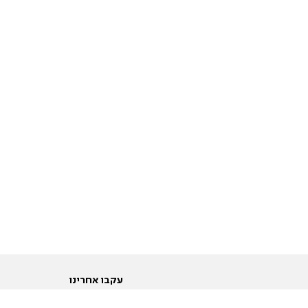
עקבו אחרינו