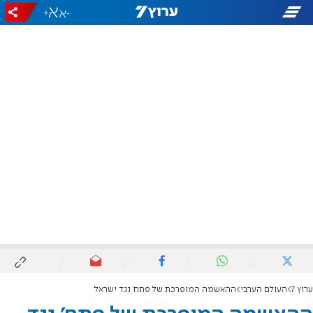
+
-
ערוץ 7
העולם הערבי
ההאשמה המופרכת של פתח' נגד ישראל