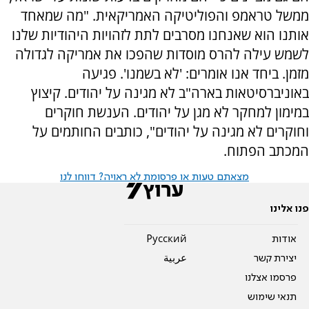
ממשל טראמפ והפוליטיקה האמריקאית. "מה שמאחד
אותנו הוא שאנחנו מסרבים לתת לזהויות היהודיות שלנו
לשמש עילה להרס מוסדות שהפכו את אמריקה לגדולה
מזמן. ביחד אנו אומרים: 'לא בשמנו'. פגיעה
באוניברסיטאות בארה"ב לא מגינה על יהודים. קיצוץ
במימון למחקר לא מגן על יהודים. הענשת חוקרים
וחוקרים לא מגינה על יהודים", כותבים החותמים על
המכתב הפתוח.
מצאתם טעות או פרסומת לא ראויה? דווחו לנו
פנו אלינו
אודות
Pусский
יצירת קשר
عربية
פרסמו אצלנו
תנאי שימוש