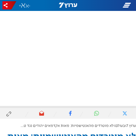
+
-
ערוץ 7
בעולם
לא מוטרדים מהאנטישמיות: מאות אקדמאים יהודים נגד טראמפ