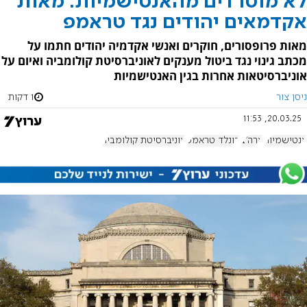
לא מוטרדים מהאנטישמיות: מאות
אקדמאים יהודים נגד טראמפ
מאות פרופסורים, חוקרים ואנשי אקדמיה יהודים חתמו על
מכתב גינוי נגד ביטול מענקים לאוניברסיטת קולומביה ואיום על
אוניברסיטאות אחרות בגין האנטישמיות
ניסן צור
1 דקות
20.03.25, 11:53
אנטישמיות
ארה"ב
דונלד טראמפ
אוניברסיטת קולומביה