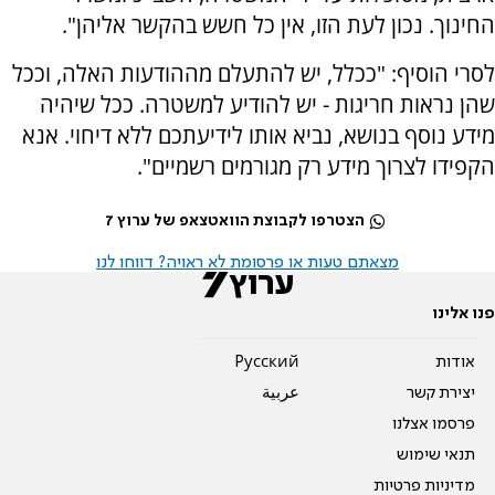
החינוך. נכון לעת הזו, אין כל חשש בהקשר אליהן".
לסרי הוסיף: "ככלל, יש להתעלם מההודעות האלה, וככל
שהן נראות חריגות - יש להודיע למשטרה. ככל שיהיה
מידע נוסף בנושא, נביא אותו לידיעתכם ללא דיחוי. אנא
הקפידו לצרוך מידע רק מגורמים רשמיים".
הצטרפו לקבוצת הוואטצאפ של ערוץ 7
מצאתם טעות או פרסומת לא ראויה? דווחו לנו
פנו אלינו
אודות
Pусский
יצירת קשר
عربية
פרסמו אצלנו
תנאי שימוש
מדיניות פרטיות