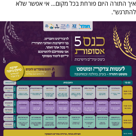
איך התורה היום פורחת בכל מקום... אי אפשר שלא
להתרגש".