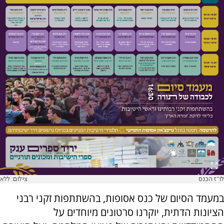
לו"ז הכנס
צילום: ללא
במעמד הסיום של כנס אסופות, בהשתתפות זקני רבני
הציונות הדתית, יוקרנו סרטונים מיוחדים על