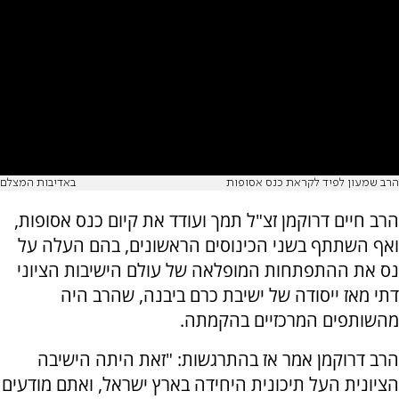
הרב שמעון לפיד לקראת כנס אסופות
באדיבות המצלם
הרב חיים דרוקמן זצ"ל תמך ועודד את קיום כנס אסופות,
ואף השתתף בשני הכינוסים הראשונים, בהם העלה על
נס את ההתפתחות המופלאה של עולם הישיבות הציוני
דתי מאז ייסודה של ישיבת כרם ביבנה, שהרב היה
מהשותפים המרכזיים בהקמתה.
הרב דרוקמן אמר אז בהתרגשות: "זאת היתה הישיבה
הציונית העל תיכונית היחידה בארץ ישראל, ואתם מודעים