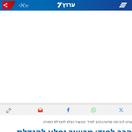
+
-
ערוץ 7
כיפה סרוגה
הרב לפיד: מכשיר נפלא להגדלת התורה