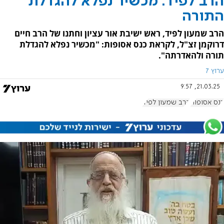
הרב לפיד: מכשיר נפלא להגדלת
התורה
הרב שמעון לפיד, ראש ישיבת אור עציון וחתנו של הרב חיים
דרוקמן זצ"ל, לקראת כנס אסופות: "מכשיר נפלא להגדלת
תורה ולהאדרתה".
ערוץ 7
21.03.25, 9:57
כנס אסופות
הרב שמעון לפיד