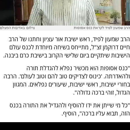
הרב שמעון לפיד לקראת כנס אסופות
צילום: באדיבות המצלם
הרב שמעון לפיד, ראש ישיבת אור עציון וחתנו של הרב
חיים דרוקמן זצ"ל, מתייחס בשיחה מיוחדת לכנס עולם
הישיבות שיתקיים ביום שלישי הקרוב בישיבת כרם ביבנה.
"כנס אסופות הוא מכשיר נפלא להגדלת תורה
ולהאדרתה. 'כינוס לצדיקים טוב להם וטוב לעולם'. הרבה
בחורי ישיבות, ראשי ישיבות, שיעורים נפלאים. המגוון
הגדול, זוהי ברכה גדולה".
"כל מי שייתן את ידו להוסיף ולהגדיל את התורה בכנס
הזה, תבוא עליו ברכה", הוסיף.