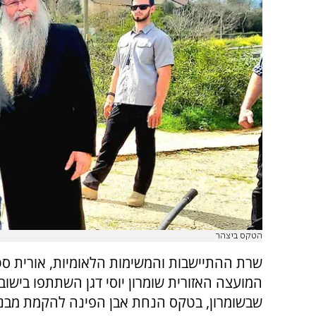
הטקס ביצהר
שרת ההתיישבות והמשימות הלאומיות, אורית סט
המועצה האזורית שומרון יוסי דגן השתתפו בישוב
שבשומרון, בטקס הנחת אבן הפינה להקמת מבנ