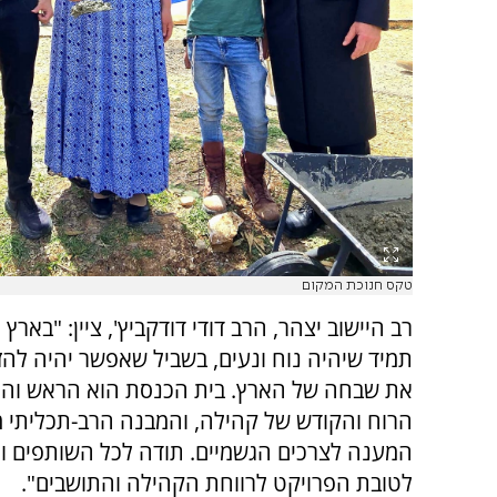
טקס חנוכת המקום
רב היישוב יצהר, הרב דודי דודקביץ', ציין: "בארץ
תמיד שיהיה נוח ונעים, בשביל שאפשר יהיה להז
את שבחה של הארץ. בית הכנסת הוא הראש והנ
הרוח והקודש של קהילה, והמבנה הרב-תכליתי 
המענה לצרכים הגשמיים. תודה לכל השותפים ו
לטובת הפרויקט לרווחת הקהילה והתושבים".