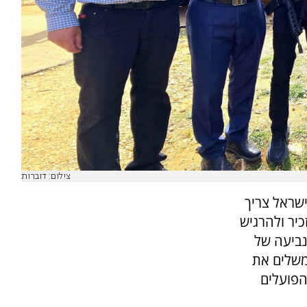
צילום: דוברות
 ישראל צריך
כיר ולהרגיש
ביעה של
משלים את
הפועלים