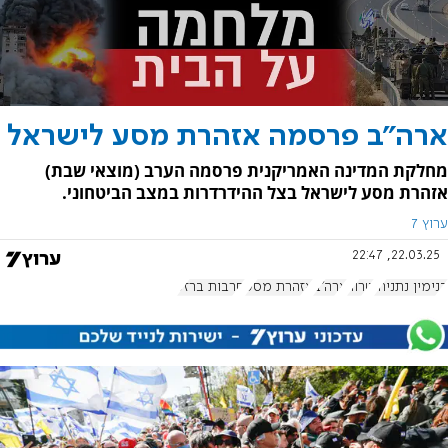
ארה"ב פרסמה אזהרת מסע לישראל
מחלקת המדינה האמריקנית פרסמה הערב (מוצאי שבת)
אזהרת מסע לישראל בצל ההידרדרות במצב הביטחוני.
ערוץ 7
22.03.25, 22:47
בנימין נתניהו
טרור
ארה"ב
אזהרת מסע
חרבות ברזל