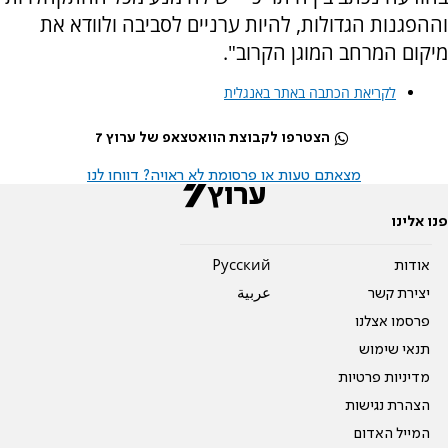
וההפגנות הגדולות, להיות ערניים לסביבה ולוודא את
מיקום המרחב המוגן הקרוב".
לקריאת הכתבה באתר באנגלית
הצטרפו לקבוצת הוואטצאפ של ערוץ 7
מצאתם טעות או פרסומת לא ראויה? דווחו לנו
פנו אלינו
אודות
Pусский
יצירת קשר
عربية
פרסמו אצלנו
תנאי שימוש
מדיניות פרטיות
הצהרת נגישות
המייל האדום