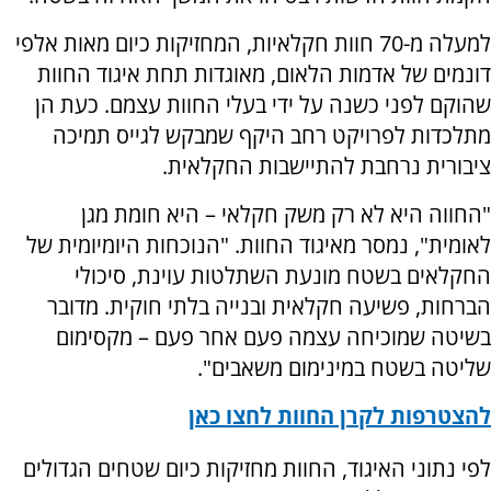
למעלה מ-70 חוות חקלאיות, המחזיקות כיום מאות אלפי
דונמים של אדמות הלאום, מאוגדות תחת איגוד החוות
שהוקם לפני כשנה על ידי בעלי החוות עצמם. כעת הן
מתלכדות לפרויקט רחב היקף שמבקש לגייס תמיכה
ציבורית נרחבת להתיישבות החקלאית.
"החווה היא לא רק משק חקלאי – היא חומת מגן
לאומית", נמסר מאיגוד החוות. "הנוכחות היומיומית של
החקלאים בשטח מונעת השתלטות עוינת, סיכולי
הברחות, פשיעה חקלאית ובנייה בלתי חוקית. מדובר
בשיטה שמוכיחה עצמה פעם אחר פעם – מקסימום
שליטה בשטח במינימום משאבים".
להצטרפות לקרן החוות לחצו כאן
לפי נתוני האיגוד, החוות מחזיקות כיום שטחים הגדולים