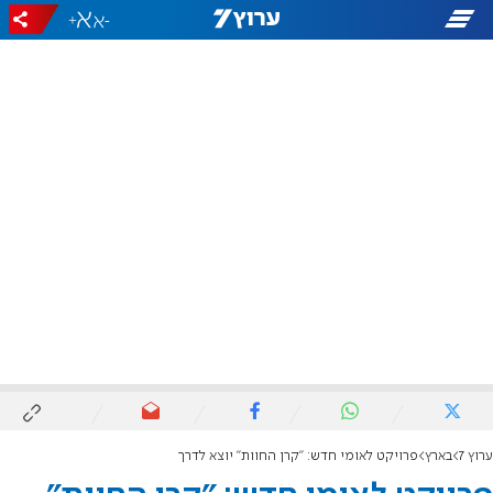
+
-
ערוץ 7
בארץ
פרויקט לאומי חדש: "קרן החוות" יוצא לדרך