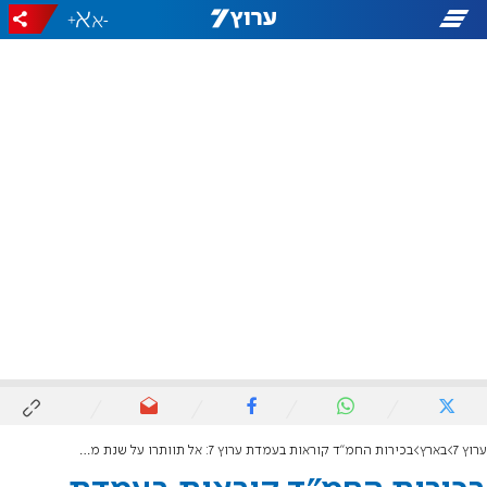
+
-
ערוץ 7
בארץ
בכירות החמ"ד קוראות בעמדת ערוץ 7: אל תוותרו על שנת מדרשה, חובה לכל בת