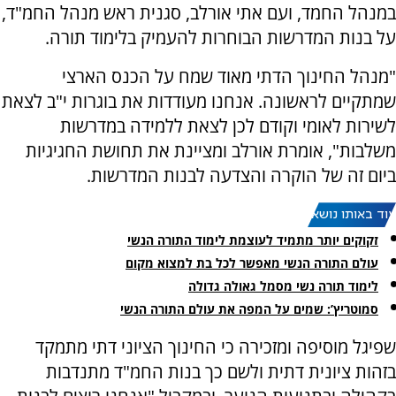
במנהל החמד, ועם אתי אורלב, סגנית ראש מנהל החמ"ד,
על בנות המדרשות הבוחרות להעמיק בלימוד תורה.
"מנהל החינוך הדתי מאוד שמח על הכנס הארצי
שמתקיים לראשונה. אנחנו מעודדות את בוגרות י"ב לצאת
לשירות לאומי וקודם לכן לצאת ללמידה במדרשות
משלבות", אומרת אורלב ומציינת את תחושת החגיגיות
ביום זה של הוקרה והצדעה לבנות המדרשות.
עוד באותו נושא:
זקוקים יותר מתמיד לעוצמת לימוד התורה הנשי
עולם התורה הנשי מאפשר לכל בת למצוא מקום
לימוד תורה נשי מסמל גאולה גדולה
סמוטריץ’: שמים על המפה את עולם התורה הנשי
שפיגל מוסיפה ומזכירה כי החינוך הציוני דתי מתמקד
בזהות ציונית דתית ולשם כך בנות החמ"ד מתנדבות