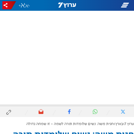
+
-
ערוץ 7
בארץ
חגית משה: נשים שלומדות תורה לשמה - זו שמחה גדולה