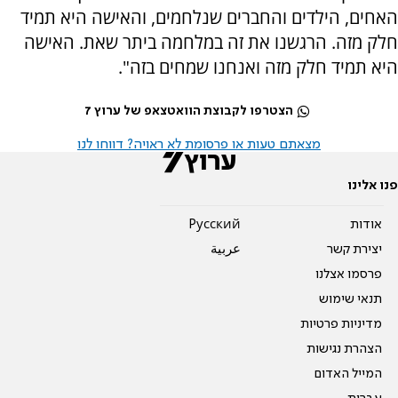
האחים, הילדים והחברים שנלחמים, והאישה היא תמיד
חלק מזה. הרגשנו את זה במלחמה ביתר שאת. האישה
היא תמיד חלק מזה ואנחנו שמחים בזה".
הצטרפו לקבוצת הוואטצאפ של ערוץ 7
מצאתם טעות או פרסומת לא ראויה? דווחו לנו
פנו אלינו
אודות
Pусский
יצירת קשר
عربية
פרסמו אצלנו
תנאי שימוש
מדיניות פרטיות
הצהרת נגישות
המייל האדום