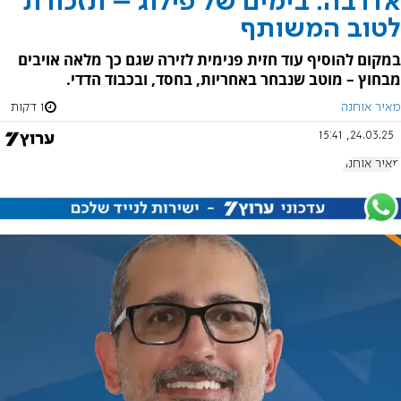
אדרבה: בימים של פילוג – תזכורת
לטוב המשותף
במקום להוסיף עוד חזית פנימית לזירה שגם כך מלאה אויבים
מבחוץ – מוטב שנבחר באחריות, בחסד, ובכבוד הדדי.
מאיר אוחנה
1 דקות
24.03.25, 15:41
מאיר אוחנה