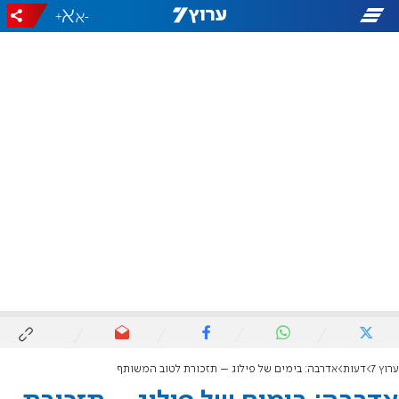
+
-
ערוץ 7
דעות
אדרבה: בימים של פילוג – תזכורת לטוב המשותף