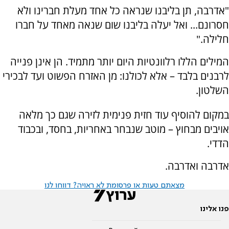
"אדרבה, תן בליבנו שנראה כל אחד מעלת חברינו ולא
חסרונם... ואל יעלה בליבנו שום שנאה מאחד על חברו
חלילה."
המילים הללו רלוונטיות היום יותר מתמיד. הן אינן פנייה
לרבנים בלבד – אלא לכולנו: מן האזרח הפשוט ועד לבכירי
השלטון.
במקום להוסיף עוד חזית פנימית לזירה שגם כך מלאה
אויבים מבחוץ – מוטב שנבחר באחריות, בחסד, ובכבוד
הדדי.
אדרבה ואדרבה.
מצאתם טעות או פרסומת לא ראויה? דווחו לנו
פנו אלינו