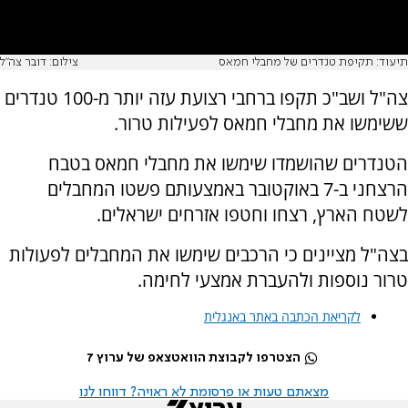
תיעוד: תקיפת טנדרים של מחבלי חמאס
צילום: דובר צה"ל
צה"ל ושב"כ תקפו ברחבי רצועת עזה יותר מ-100 טנדרים
ששימשו את מחבלי חמאס לפעילות טרור.
הטנדרים שהושמדו שימשו את מחבלי חמאס בטבח
הרצחני ב-7 באוקטובר באמצעותם פשטו המחבלים
לשטח הארץ, רצחו וחטפו אזרחים ישראלים.
בצה"ל מציינים כי הרכבים שימשו את המחבלים לפעולות
טרור נוספות ולהעברת אמצעי לחימה.
לקריאת הכתבה באתר באנגלית
הצטרפו לקבוצת הוואטצאפ של ערוץ 7
מצאתם טעות או פרסומת לא ראויה? דווחו לנו