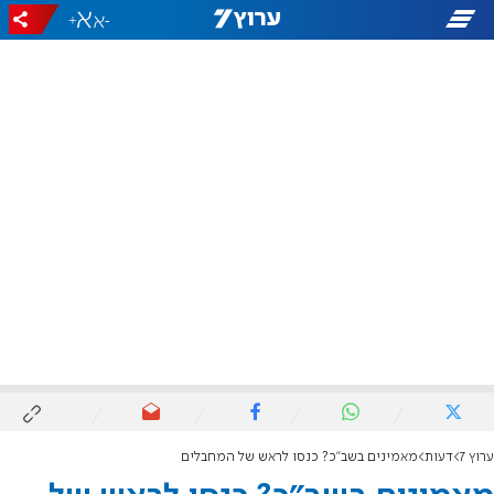
+
-
ערוץ 7
דעות
מאמינים בשב"כ? כנסו לראש של המחבלים