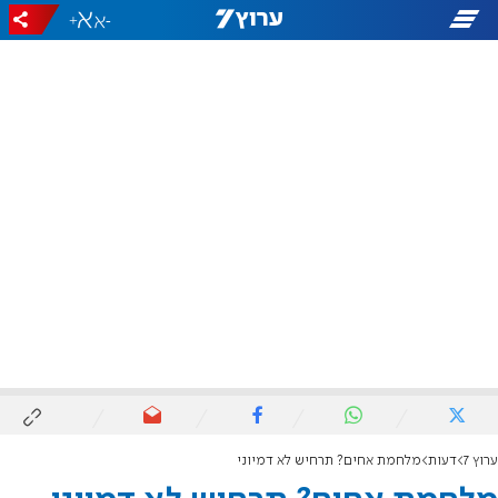
+
-
ערוץ 7
דעות
מלחמת אחים? תרחיש לא דמיוני