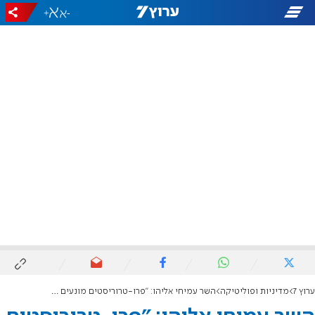
+
-
ערוץ 7
מדיניות ופוליטיקה
השר עמיחי אליהו: "פרו-טרוריסטים מונעים מאיתנו להיכנס לכנסת"