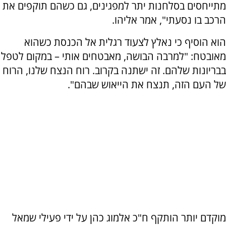
מתייחסים בסלחנות יתר למפגינים, גם כשהם תוקפים את
הרכב בו נסעתי", אמר אליהו.
הוא הוסיף כי נאלץ לצעוד רגלית אל הכנסת כשהוא
מאובטח: "למרבה הבושה, מאבטחים אותי – במקום לטפל
בבריונות שלהם. זה ישתנה בקרוב. רוח הנצח שלנו, הרוח
של העם הזה, תנצח את הייאוש שבהם".
מוקדם יותר הותקף ח"כ אלמוג כהן על ידי פעילי שמאל