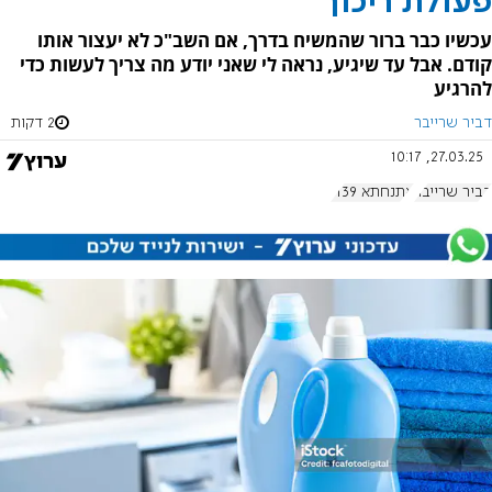
פעולת ריכוך
עכשיו כבר ברור שהמשיח בדרך, אם השב"כ לא יעצור אותו
קודם. אבל עד שיגיע, נראה לי שאני יודע מה צריך לעשות כדי
להרגיע
דביר שרייבר
2 דקות
27.03.25, 10:17
דביר שרייבר
אתנחתא 1139