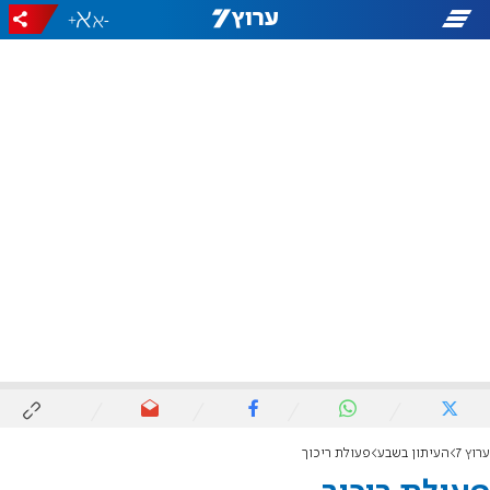
+
-
ערוץ 7
העיתון בשבע
פעולת ריכוך