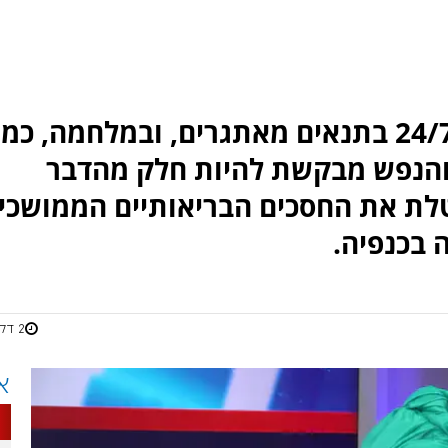
החיילים הצעירים שלנו עובדים 24/7 בתנאים מאתגרים, ובמלחמה, כמ
 והנפש מבקשת להיות חלק מהדבר
מבטלת את החסכים הבריאותיים הממושכי
בכנפיה.
2 דקות
א