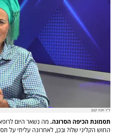
ד"ר חנה קטן
תסמונת הכיפה הסרוגה.
מה נשאר היום לרופא
החוש הקליני שלו? ובכן, לאחרונה עליתי על ת