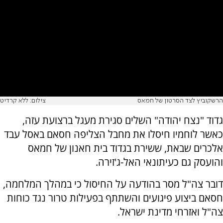
הרשקוביץ לצד הסרטון של חמאס
צילום: ללא קרדיט
גדוד "נצח יהודה" השלים סגירת מעגל ברצועת עזה,
כאשר לוחמיו חיסלו את מחבל הצליפה חסאם באסל עבד
אלכרים שבאת, ששירת בגדוד בית חאנון של חמאס
והועסק גם כעיתונאי האל-ג'זירה.
דובר צה"ל מסר בהודעה על החיסול כי במהלך המלחמה,
חסאם ביצוע פיגועים והשתתף בפעילות טרור נגד כוחות
צה"ל ואזרחי מדינת ישראל.