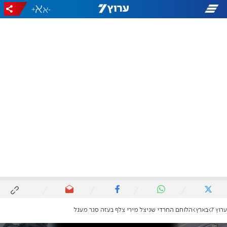
+
-
ערוץ 7
בארץ
הלוחם החרדי שניצל מירי צלף בעזה סגר מעגל