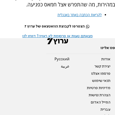
במהירות, מה שהתפרש אצל חמאס כפגיעה.
לקריאת הכתבה באתר באנגלית
הצטרפו לקבוצת הוואטצאפ של ערוץ 7
מצאתם טעות או פרסומת לא ראויה? דווחו לנו
פנו אלינו
אודות
Pусский
יצירת קשר
عربية
פרסמו אצלנו
תנאי שימוש
מדיניות פרטיות
הצהרת נגישות
המייל האדום
עברית