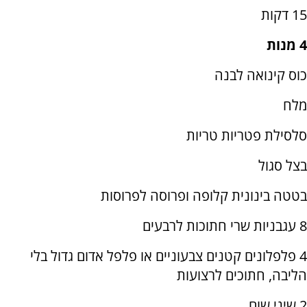
15 דקות
4 מנות
כוס קינואה לבנה
מלח
סלסילת פטריות טריות
בצל סגול
בטטה בינונית קלופה ופרוסה לפרוסות
8 עגבניות שרי חתוכות לרבעים
4 פלפלונים קטנים צבעוניים או פלפל אדום גדול בלי
הליבה, חתוכים לרצועות
2 שיני שום