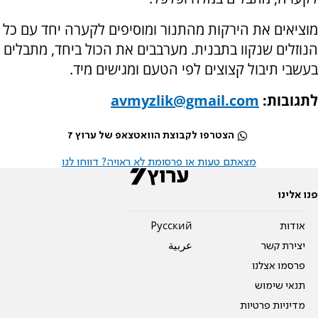
מוציאים את הירקות מהתנור ומוסיפים לקערה יחד עם כל
הנוזלים שנקוו בתבנית. מערבבים את הכול ביחד, מתבלים
בעשבי תיבול קצוצים לפי הטעם ומגישים מיד.
לתגובות:
avmyzlik@gmail.com
הצטרפו לקבוצת הוואטצאפ של ערוץ 7
מצאתם טעות או פרסומת לא ראויה? דווחו לנו
פנו אלינו
אודות
Pусский
יצירת קשר
عربية
פרסמו אצלנו
תנאי שימוש
מדיניות פרטיות