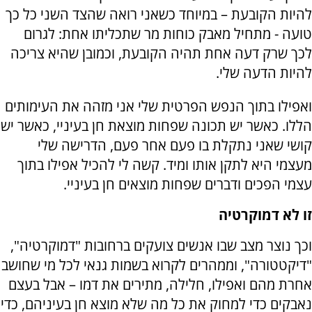
להיות הקובעת – במיוחד כשאני רואה שהצד השני כל כך
טועה - מתחיל מאבק כוחות מר שתכליתו אחת: לגרום
לכך שרק דעה אחת תהיה הקובעת, וכמובן שהיא צריכה
להיות הדעה שלי.
ואפילו בתוך הנפש הפרטית שלי אני מזהה את העימותים
הללו. כאשר יש תכונה שפחות מוצאת חן בעיניי, כאשר יש
קושי שאני נתקלת בו פעם אחר פעם, הדרישה שלי
מעצמי היא לתקן אותו ומיד. קשה לי להכיל אפילו בתוך
עצמי הפכים ודברים שפחות מוצאים חן בעיניי.
זו לא דמוקרטיה
וכך נוצר מצב שבו אנשים צועקים ברחובות "דמוקרטיה",
"דיקטטורה", וממהרים לקרוא בשמות גנאי לכל מי שחושב
אחרת מהם ואפילו, חלילה, מתירים את דמו – אבל בעצם
נאבקים כדי למחוק את כל מה שלא מוצא חן בעיניהם, כדי