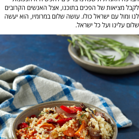
לקבל מציאות של הפכים בתוכנו, אצל האנשים הקרובים
לנו ומול עם ישראל כולו. עושה שלום במרומיו, הוא יעשה
שלום עלינו ועל כל ישראל.