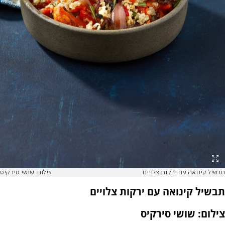
תבשיל קינואה עם ירקות צלויים
צילום: שושי סירקיס
תבשיל קינואה עם ירקות צלויים
צילום: שושי סירקיס