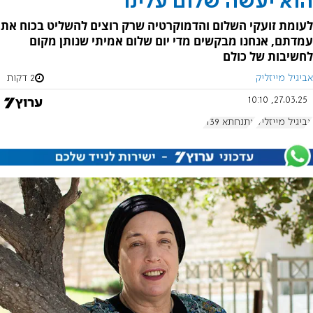
הוא יעשה שלום עלינו
לעומת זועקי השלום והדמוקרטיה שרק רוצים להשליט בכוח את
עמדתם, אנחנו מבקשים מדי יום שלום אמיתי שנותן מקום
לחשיבות של כולם
אביגיל מייזליק
2 דקות
27.03.25, 10:10
אביגיל מייזליק
אתנחתא 1139