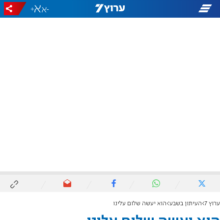
+
-
ערוץ 7
העיתון בשבע
הוא יעשה שלום עלינו