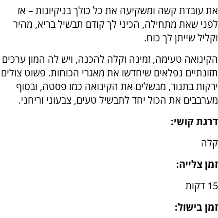
את עובדת קשה ומשקיעה את כל כולך בניקיונות – אז
לפני שאת מתחילה, הכיני לך קודם תבשיל בריא, מהיר
וקליל שייתן לך כוח.
הקינואה טעימה, זמינה וקלה להכנה, ויש לה המון ערכים
תזונתיים נפלאים שיחדשו את מאגרי הכוחות. פשוט צולים
ירקות בתנור, מבשלים את הקינואה כמו פסטה, ובסוף
מערבבים את הכול יחד לתבשיל טעים, צבעוני וריחני.
דרגת קושי:
קלה
זמן צלייה:
15 דקות
זמן בישול: